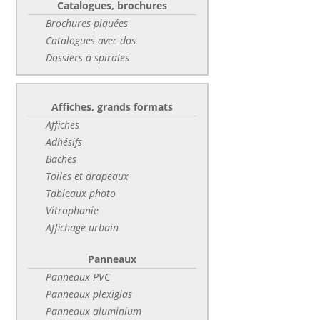
Catalogues, brochures
Brochures piquées
Catalogues avec dos
Dossiers à spirales
Affiches, grands formats
Affiches
Adhésifs
Baches
Toiles et drapeaux
Tableaux photo
Vitrophanie
Affichage urbain
Panneaux
Panneaux PVC
Panneaux plexiglas
Panneaux aluminium