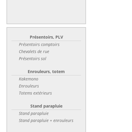
Présentoirs, PLV
Présentoirs comptoirs
Chevalets de rue
Présentoirs sol
Enrouleurs, totem
Kakemono
Enrouleurs
Totems extérieurs
Stand parapluie
Stand parapluie
Stand parapluie + enrouleurs