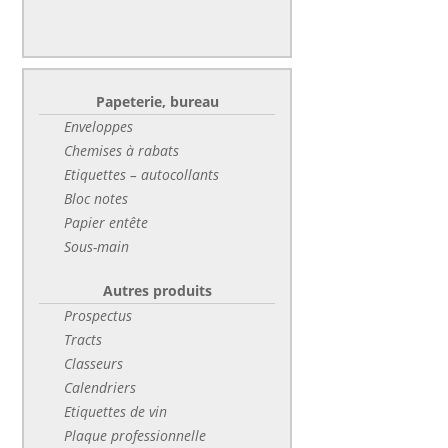
Papeterie, bureau
Enveloppes
Chemises à rabats
Etiquettes – autocollants
Bloc notes
Papier entête
Sous-main
Autres produits
Prospectus
Tracts
Classeurs
Calendriers
Etiquettes de vin
Plaque professionnelle