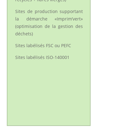
Sites de production supportant
la démarche «Imprim’vert»
(optimisation de la gestion des
déchets)
Sites labélisés FSC ou PEFC
Sites labélisés ISO-140001