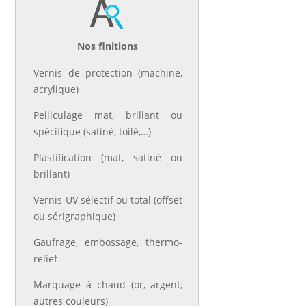
Nos finitions
Vernis de protection (machine,
acrylique)
Pelliculage mat, brillant ou
spécifique (satiné, toilé,…)
Plastification (mat, satiné ou
brillant)
Vernis UV sélectif ou total (offset
ou sérigraphique)
Gaufrage, embossage, thermo-
relief
Marquage à chaud (or, argent,
autres couleurs)