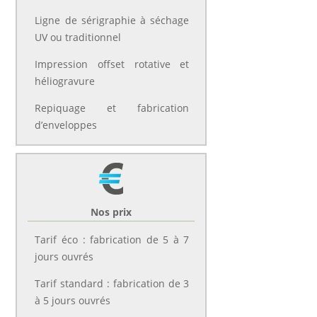
Ligne de sérigraphie à séchage
UV ou traditionnel
Impression offset rotative et
héliogravure
Repiquage et fabrication
d’enveloppes
Nos prix
Tarif éco : fabrication de 5 à 7
jours ouvrés
Tarif standard : fabrication de 3
à 5 jours ouvrés