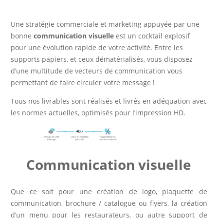
Une stratégie commerciale et marketing appuyée par une
bonne
communication visuelle
est un cocktail explosif
pour une évolution rapide de votre activité. Entre les
supports papiers, et ceux dématérialisés, vous disposez
d’une multitude de vecteurs de communication vous
permettant de faire circuler votre message !
Tous nos livrables sont réalisés et livrés en adéquation avec
les normes actuelles, optimisés pour l’impression HD.
Communication visuelle
Que ce soit pour une création de logo, plaquette de
communication, brochure / catalogue ou flyers, la création
d’un menu pour les restaurateurs, ou autre support de