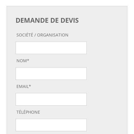
DEMANDE DE DEVIS
SOCIÉTÉ / ORGANISATION
NOM*
EMAIL*
TÉLÉPHONE