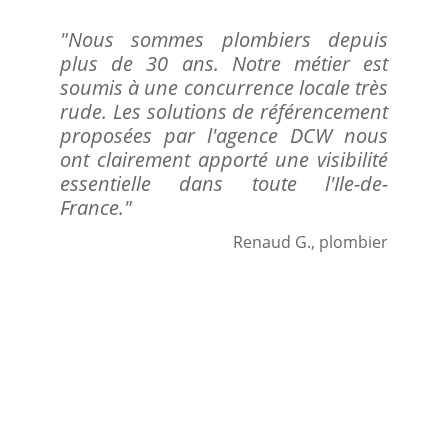
"Nous sommes plombiers depuis
plus de 30 ans. Notre métier est
soumis à une concurrence locale très
rude. Les solutions de référencement
proposées par l'agence DCW nous
ont clairement apporté une visibilité
essentielle dans toute l'Ile-de-
France."
Renaud G., plombier