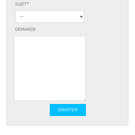
SUJET*
DEMANDE