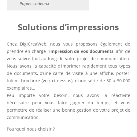
Papier cadeaux
Solutions d’impressions
Chez DigiCreaWeb, nous vous proposons également de
prendre en charge l’
impression de vos documents
, afin de
vous suivre tout au long de votre projet de communication.
Nous avons la capacité d’imprimer rapidement tous types
de documents, d’une carte de visite à une affiche, poster,
totem, brochure (voir ci-dessus), d’une série de 50 à 30.000
exemplaires…
Peu importe votre besoin, nous avons la réactivité
nécessaire pour vous faire gagner du temps, et vous
permettre de réaliser une bonne gestion de votre projet de
communication.
Pourquoi nous choisir ?