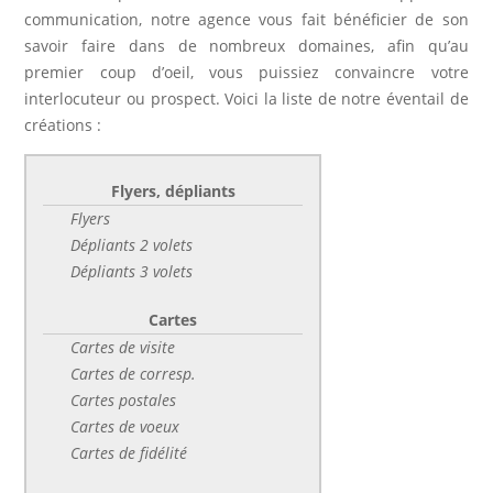
communication, notre agence vous fait bénéficier de son
savoir faire dans de nombreux domaines, afin qu’au
premier coup d’oeil, vous puissiez convaincre votre
interlocuteur ou prospect. Voici la liste de notre éventail de
créations :
Flyers, dépliants
Flyers
Dépliants 2 volets
Dépliants 3 volets
Cartes
Cartes de visite
Cartes de corresp.
Cartes postales
Cartes de voeux
Cartes de fidélité