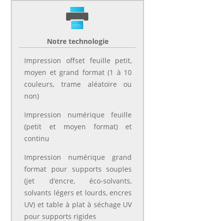
Notre technologie
Impression offset feuille petit,
moyen et grand format (1 à 10
couleurs, trame aléatoire ou
non)
Impression numérique feuille
(petit et moyen format) et
continu
Impression numérique grand
format pour supports souples
(jet d’encre, éco-solvants,
solvants légers et lourds, encres
UV) et table à plat à séchage UV
pour supports rigides