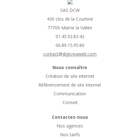
SAS DCW
430 clos de la Courtine
77700 Marne la Vallée
01.45.92.83.42
06.89.15.95.80
contact@digicreaweb.com
Nous connaître
Création de site internet
Référencement de site internet
Communication
Conseil
Contactez-nous
Nos agences
Nos tarifs