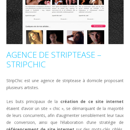
AGENCE DE STRIPTEASE –
STRIPCHIC
StripChic est une agence de striptease à domicile proposant
plusieurs artistes.
Les buts principaux de la
création de ce site internet
étaient d’avoir un site « chic », se démarquant de la majorité
de leurs concurrents, afin d’augmenter sensiblement leur taux
de conversion, ainsi que l’élaboration d’une stratégie de
référencement de site internet
sur des mots-clés ciblés,