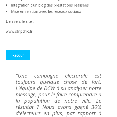
Intégration d’un blog des prestations réalisées
Mise en relation avec les réseaux sociaux
Lien vers le site :
www.stripchic.fr
Retour
"Une campagne électorale est
toujours quelque chose de fort.
L'équipe de DCW à su analyser notre
message, pour le faire comprendre à
la population de notre ville. Le
résultat ? Nous avons gagné 30%
d'électeurs en plus, par rapport à