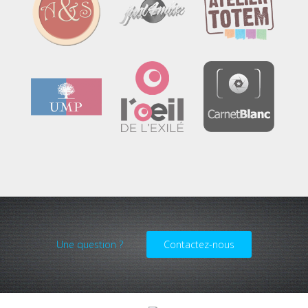
Une question ?
Contactez-nous