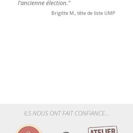
l'ancienne élection."
Brigitte M., tête de liste UMP
ILS NOUS ONT FAIT CONFIANCE...