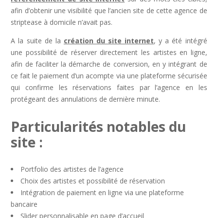
afin d’obtenir une visibilité que l’ancien site de cette agence de
striptease à domicile n’avait pas.
A la suite de la
création du site internet
, y a été intégré
une possibilité de réserver directement les artistes en ligne,
afin de faciliter la démarche de conversion, en y intégrant de
ce fait le paiement d’un acompte via une plateforme sécurisée
qui confirme les réservations faites par l’agence en les
protégeant des annulations de dernière minute.
Particularités notables du
site :
Portfolio des artistes de l’agence
Choix des artistes et possibilité de réservation
Intégration de paiement en ligne via une plateforme
bancaire
Slider personnalisable en page d’accueil