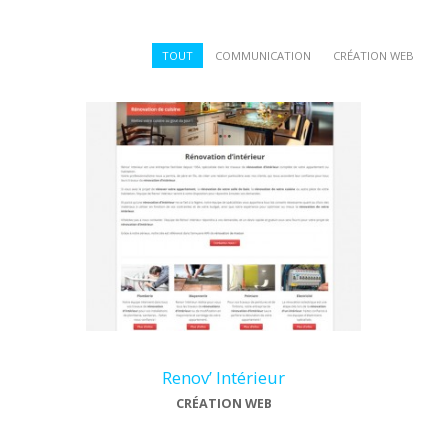
TOUT
COMMUNICATION
CRÉATION WEB
Renov’ Intérieur
CRÉATION WEB