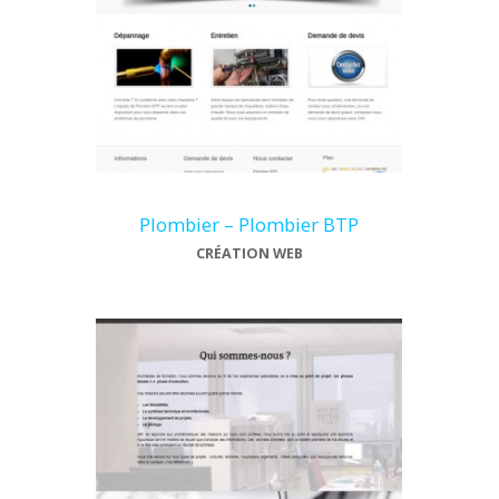
Plombier – Plombier BTP
CRÉATION WEB