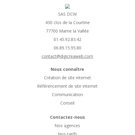
SAS DCW
430 clos de la Courtine
77700 Marne la Vallée
01.45.92.83.42
06.89.15.95.80
contact@digicreaweb.com
Nous connaître
Création de site internet
Référencement de site internet
Communication
Conseil
Contactez-nous
Nos agences
Nos tarifs