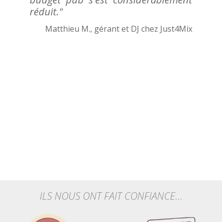
réduit."
Matthieu M., gérant et DJ chez Just4Mix
ILS NOUS ONT FAIT CONFIANCE...