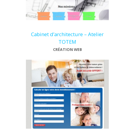
Cabinet d’architecture – Atelier
TOTEM
CRÉATION WEB