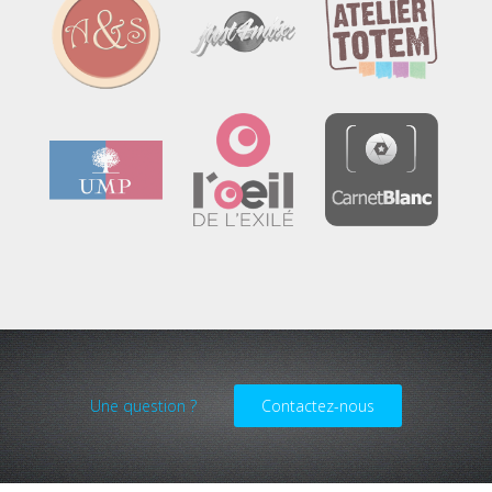
Une question ?
Contactez-nous