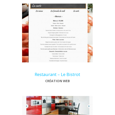
Restaurant – Le Bistrot
CRÉATION WEB